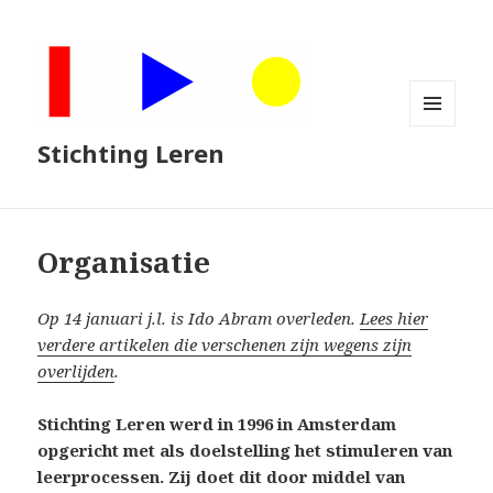
MENU
Stichting Leren
EN
WIDGETS
Organisatie
Op 14 januari j.l. is Ido Abram overleden.
Lees hier
verdere artikelen die verschenen zijn wegens zijn
overlijden
.
Stichting Leren werd in 1996 in Amsterdam
opgericht met als doelstelling het stimuleren van
leerprocessen. Zij doet dit door middel van